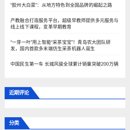
“胶州大白菜”：从地方特色到全国品牌的崛起之路
产教融合打造服务平台，超级早教师提供多元服务与
线上线下课程，变革早期教育
“一芽一叶”用上智能“采茶宝宝”！青岛农大团队研
发，国内首款多末端仿生采茶机器人诞生
中国民生第一车 长城风骏全球累计销量突破200万辆
近期评论
分类