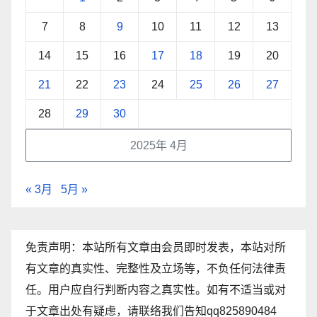
7
8
9
10
11
12
13
14
15
16
17
18
19
20
21
22
23
24
25
26
27
28
29
30
2025年 4月
« 3月
5月 »
免责声明：本站所有文章由会员即时发表，本站对所
有文章的真实性、完整性及立场等，不负任何法律责
任。用户应自行判断内容之真实性。如有不适当或对
于文章出处有疑虑，请联络我们告知qq825890484