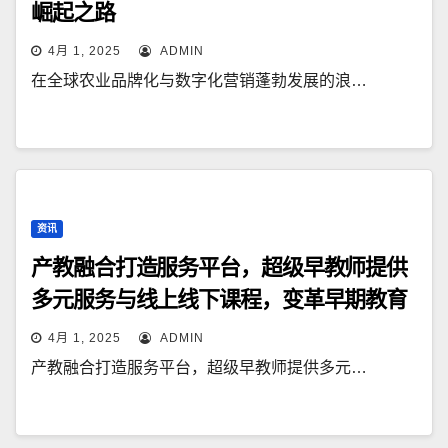
崛起之路
4月 1, 2025
ADMIN
在全球农业品牌化与数字化营销蓬勃发展的浪…
资讯
产教融合打造服务平台，超级早教师提供
多元服务与线上线下课程，变革早期教育
4月 1, 2025
ADMIN
产教融合打造服务平台，超级早教师提供多元…