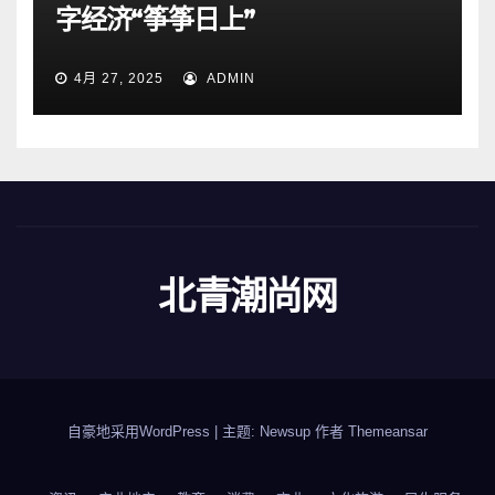
字经济“筝筝日上”
4月 27, 2025
ADMIN
北青潮尚网
自豪地采用WordPress
|
主题: Newsup 作者
Themeansar