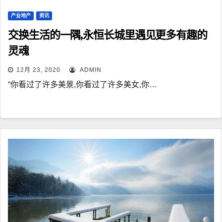
产业地产
资讯
交换生活的一隅,永恒长城里遇见更多有趣的
灵魂
12月 23, 2020
ADMIN
“你看过了许多美景,你看过了许多美女,你…