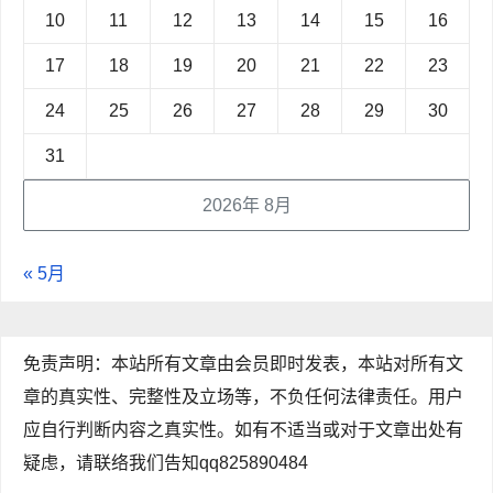
10
11
12
13
14
15
16
17
18
19
20
21
22
23
24
25
26
27
28
29
30
31
2026年 8月
« 5月
免责声明：本站所有文章由会员即时发表，本站对所有文
章的真实性、完整性及立场等，不负任何法律责任。用户
应自行判断内容之真实性。如有不适当或对于文章出处有
疑虑，请联络我们告知qq825890484