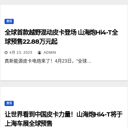
资讯
全球首款越野混动皮卡登场 山海炮Hi4-T全
球预售22.88万元起
4月 23, 2025
ADMIN
真新能源皮卡电炮来了！4月23日，“全球…
资讯
让世界看到中国皮卡力量！山海炮Hi4-T将于
上海车展全球预售