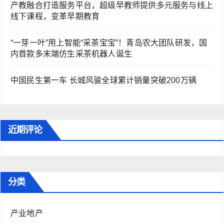
产教融合打造服务平台，超级早教师提供多元服务与线上
线下课程，变革早期教育
“一芽一叶”用上智能“采茶宝宝”！青岛农大团队研发，国
内首款多末端仿生采茶机器人诞生
中国民生第一车 长城风骏全球累计销量突破200万辆
近期评论
分类
产业地产