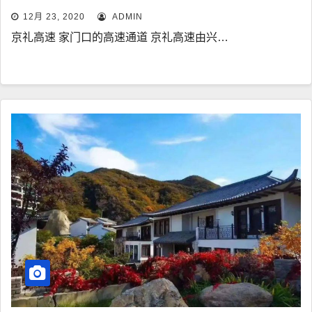
12月 23, 2020
ADMIN
京礼高速 家门口的高速通道 京礼高速由兴…