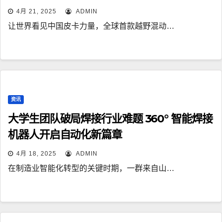
4月 21, 2025
ADMIN
让世界看见中国皮卡力量，全球首款越野混动…
资讯
大学生团队破局焊接行业难题 360° 智能焊接
机器人开启自动化新篇章
4月 18, 2025
ADMIN
在制造业智能化转型的关键时期，一群来自山…