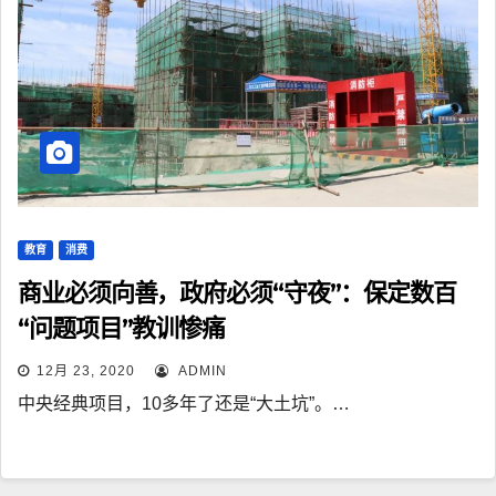
教育
消费
商业必须向善，政府必须“守夜”：保定数百
“问题项目”教训惨痛
12月 23, 2020
ADMIN
中央经典项目，10多年了还是“大土坑”。…