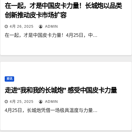
在一起，才是中国皮卡力量！长城炮以品类
创新推动皮卡市场扩容
4月 26, 2025
ADMIN
在一起，才是中国皮卡力量！4月25日，中…
资讯
走进“我和我的长城炮” 感受中国皮卡力量
4月 25, 2025
ADMIN
4月25日，长城炮凭借一场极具温度与力量…