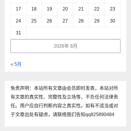
17
18
19
20
21
22
23
24
25
26
27
28
29
30
31
2026年 8月
« 5月
免责声明：本站所有文章由会员即时发表，本站对所
有文章的真实性、完整性及立场等，不负任何法律责
任。用户应自行判断内容之真实性。如有不适当或对
于文章出处有疑虑，请联络我们告知qq825890484