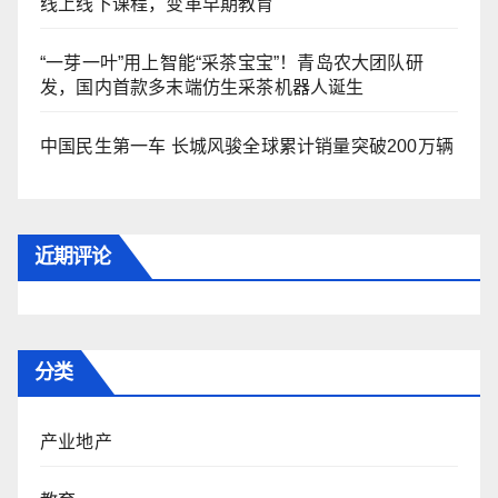
线上线下课程，变革早期教育
“一芽一叶”用上智能“采茶宝宝”！青岛农大团队研
发，国内首款多末端仿生采茶机器人诞生
中国民生第一车 长城风骏全球累计销量突破200万辆
近期评论
分类
产业地产