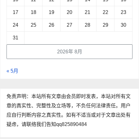
17
18
19
20
21
22
23
24
25
26
27
28
29
30
31
2026年 8月
« 5月
免责声明：本站所有文章由会员即时发表，本站对所有文
章的真实性、完整性及立场等，不负任何法律责任。用户
应自行判断内容之真实性。如有不适当或对于文章出处有
疑虑，请联络我们告知qq825890484