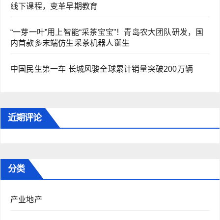
线下课程，变革早期教育
“一芽一叶”用上智能“采茶宝宝”！青岛农大团队研发，国
内首款多末端仿生采茶机器人诞生
中国民生第一车 长城风骏全球累计销量突破200万辆
近期评论
分类
产业地产