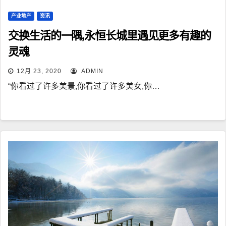
产业地产
资讯
交换生活的一隅,永恒长城里遇见更多有趣的
灵魂
12月 23, 2020
ADMIN
“你看过了许多美景,你看过了许多美女,你…