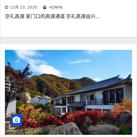
12月 23, 2020
ADMIN
京礼高速 家门口的高速通道 京礼高速由兴…