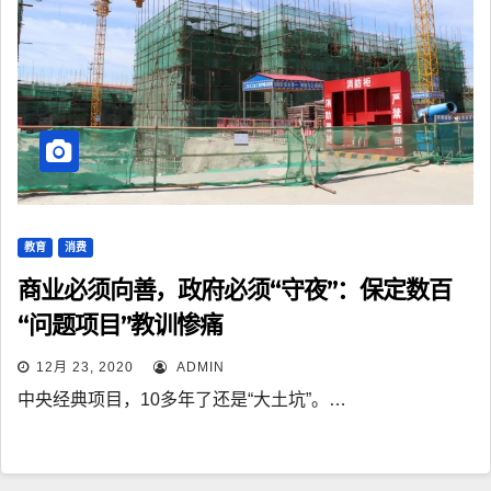
教育
消费
商业必须向善，政府必须“守夜”：保定数百
“问题项目”教训惨痛
12月 23, 2020
ADMIN
中央经典项目，10多年了还是“大土坑”。…