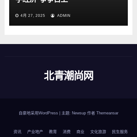
4月 27, 2025
ADMIN
北青潮尚网
自豪地采用WordPress
|
主题: Newsup 作者
Themeansar
资讯
产业地产
教育
消费
商业
文化旅游
民生服务