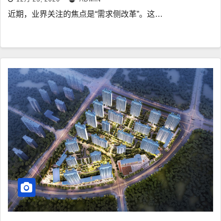
近期，业界关注的焦点是“需求侧改革”。这…