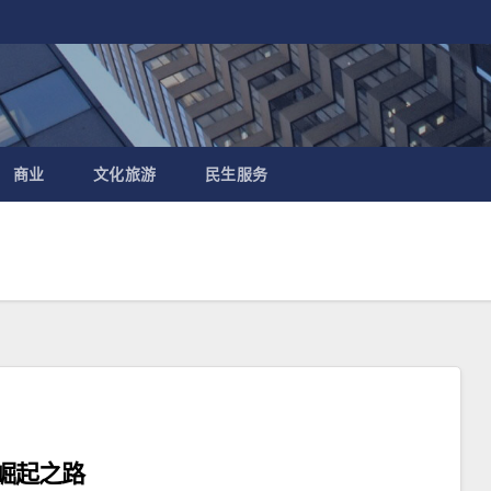
商业
文化旅游
民生服务
崛起之路