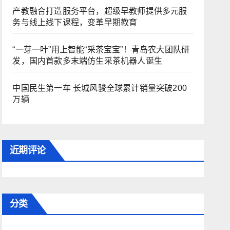
产教融合打造服务平台，超级早教师提供多元服
务与线上线下课程，变革早期教育
“一芽一叶”用上智能“采茶宝宝”！青岛农大团队研
发，国内首款多末端仿生采茶机器人诞生
中国民生第一车 长城风骏全球累计销量突破200
万辆
近期评论
分类