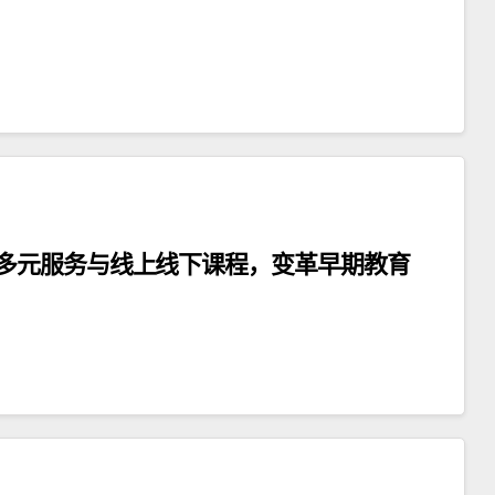
多元服务与线上线下课程，变革早期教育