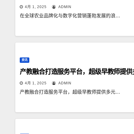
4月 1, 2025
ADMIN
在全球农业品牌化与数字化营销蓬勃发展的浪…
资讯
产教融合打造服务平台，超级早教师提供
4月 1, 2025
ADMIN
产教融合打造服务平台，超级早教师提供多元…