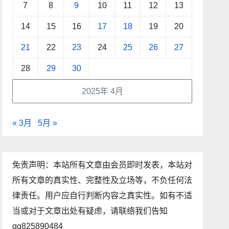
7
8
9
10
11
12
13
14
15
16
17
18
19
20
21
22
23
24
25
26
27
28
29
30
2025年 4月
« 3月
5月 »
免责声明：本站所有文章由会员即时发表，本站对
所有文章的真实性、完整性及立场等，不负任何法
律责任。用户应自行判断内容之真实性。如有不适
当或对于文章出处有疑虑，请联络我们告知
qq825890484