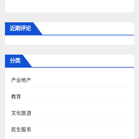
近期评论
分类
产业地产
教育
文化旅游
民生服务