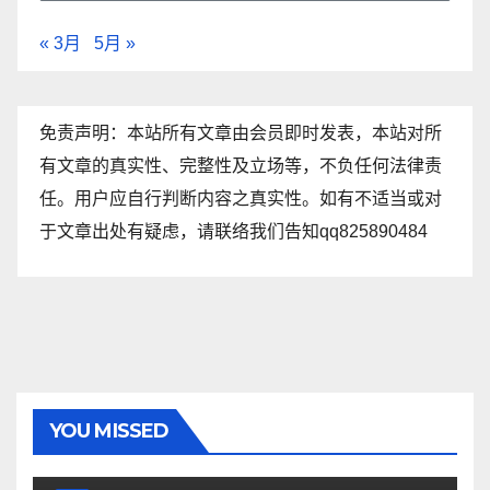
« 3月
5月 »
免责声明：本站所有文章由会员即时发表，本站对所
有文章的真实性、完整性及立场等，不负任何法律责
任。用户应自行判断内容之真实性。如有不适当或对
于文章出处有疑虑，请联络我们告知qq825890484
YOU MISSED