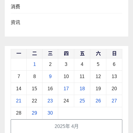
消费
资讯
一
二
三
四
五
六
日
1
2
3
4
5
6
7
8
9
10
11
12
13
14
15
16
17
18
19
20
21
22
23
24
25
26
27
28
29
30
2025年 4月