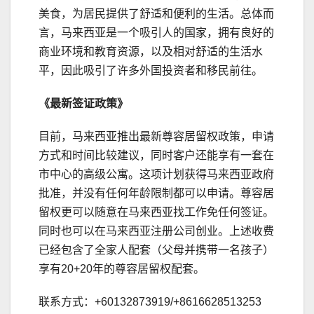
美食，为居民提供了舒适和便利的生活。总体而
言，马来西亚是一个吸引人的国家，拥有良好的
商业环境和教育资源，以及相对舒适的生活水
平，因此吸引了许多外国投资者和移民前往。
《最新签证政策》
目前，马来西亚推出最新尊容居留权政策，申请
方式和时间比较建议，同时客户还能享有一套在
市中心的高级公寓。这项计划获得马来西亚政府
批准，并没有任何年龄限制都可以申请。尊容居
留权更可以随意在马来西亚找工作免任何签证。
同时也可以在马来西亚注册公司创业。上述收费
已经包含了全家人配套（父母并携带一名孩子）
享有20+20年的尊容居留权配套。
联系方式：+60132873919/+8616628513253