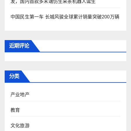
发，国内首款多末端仿生采茶机器人诞生
中国民生第一车 长城风骏全球累计销量突破200万辆
近期评论
分类
产业地产
教育
文化旅游