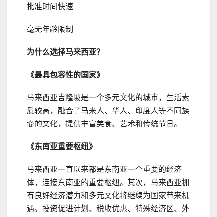
批准时间快速
毫无年龄限制
为什么选择马来西亚？
《最具包容性的国家》
马来西亚吉隆坡是一个多元文化的城市，生活素
质较高，融合了马来人、华人、印度人等不同族
裔的文化，提供丰富美食、艺术和传统节日。
《东南亚重要枢纽》
马来西亚一直以来都是东南亚一个重要的经济
体，连接东南亚的重要枢纽。其次，马来西亚拥
有良好经济潜力和多元文化将继续为国家带来机
遇。投资促进计划、税收优惠、特殊经济区、外