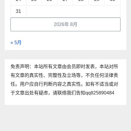
31
2026年 8月
« 5月
免责声明：本站所有文章由会员即时发表，本站对所
有文章的真实性、完整性及立场等，不负任何法律责
任。用户应自行判断内容之真实性。如有不适当或对
于文章出处有疑虑，请联络我们告知qq825890484