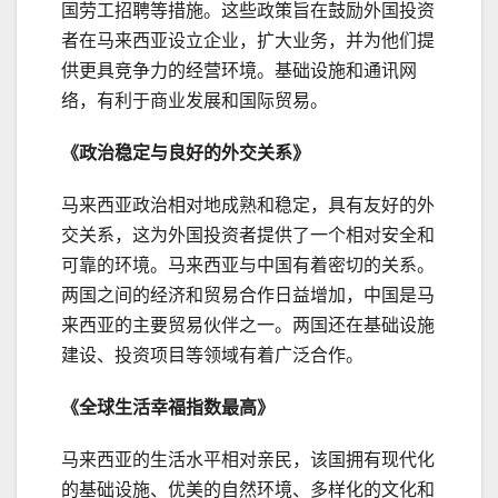
国劳工招聘等措施。这些政策旨在鼓励外国投资
者在马来西亚设立企业，扩大业务，并为他们提
供更具竞争力的经营环境。基础设施和通讯网
络，有利于商业发展和国际贸易。
《政治稳定与良好的外交关系》
马来西亚政治相对地成熟和稳定，具有友好的外
交关系，这为外国投资者提供了一个相对安全和
可靠的环境。马来西亚与中国有着密切的关系。
两国之间的经济和贸易合作日益增加，中国是马
来西亚的主要贸易伙伴之一。两国还在基础设施
建设、投资项目等领域有着广泛合作。
《
全球
生活幸福指数
最高
》
马来西亚的生活水平相对亲民，该国拥有现代化
的基础设施、优美的自然环境、多样化的文化和