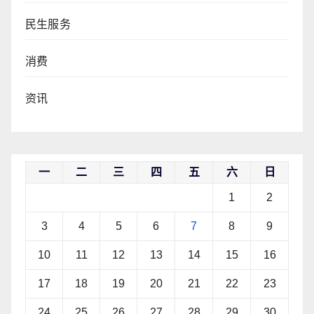
民生服务
消费
资讯
一
二
三
四
五
六
日
1
2
3
4
5
6
7
8
9
10
11
12
13
14
15
16
17
18
19
20
21
22
23
24
25
26
27
28
29
30