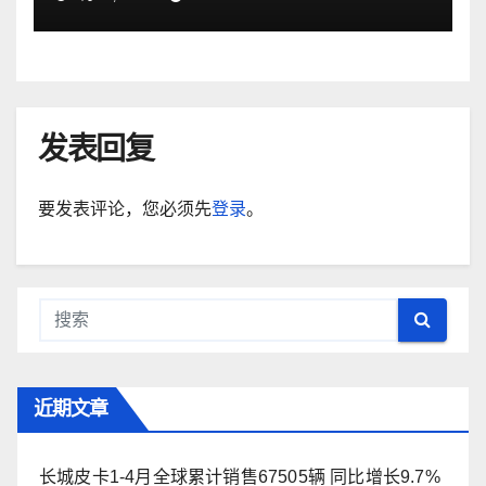
发表回复
要发表评论，您必须先
登录
。
近期文章
长城皮卡1-4月全球累计销售67505辆 同比增长9.7%